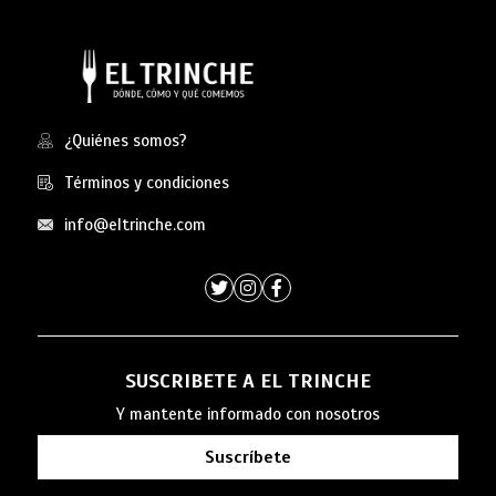
¿Quiénes somos?
Términos y condiciones
info@eltrinche.com
SUSCRIBETE A EL TRINCHE
Y mantente informado con nosotros
Suscríbete