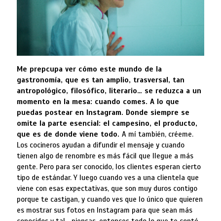
Me prepcupa ver cómo este mundo de la
gastronomía, que es tan amplio, trasversal, tan
antropológico, filosófico, literario… se reduzca a un
momento en la mesa: cuando comes. A lo que
puedas postear en Instagram. Donde siempre se
omite la parte esencial: el campesino, el producto,
que es de donde viene todo.
A mí también, créeme.
Los cocineros ayudan a difundir el mensaje y cuando
tienen algo de renombre es más fácil que llegue a más
gente. Pero para ser conocido, los clientes esperan cierto
tipo de estándar. Y luego cuando ves a una clientela que
viene con esas expectativas, que son muy duros contigo
porque te castigan, y cuando ves que lo único que quieren
es mostrar sus fotos en Instagram para que sean más