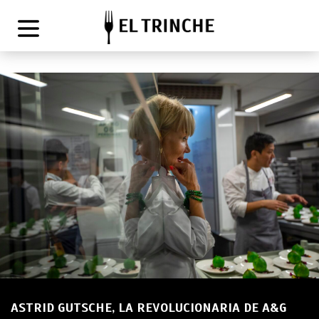
ASTRID GUTSCHE, LA REVOLUCIONARIA DE A&G