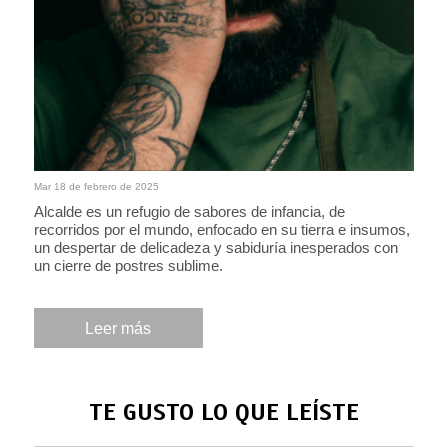
Mar 18 de febrero de 2025
Alcalde es un refugio de sabores de infancia, de
recorridos por el mundo, enfocado en su tierra e insumos,
un despertar de delicadeza y sabiduría inesperados con
un cierre de postres sublime.
Leer más
TE GUSTO LO QUE LEÍSTE