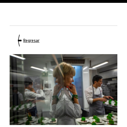
Regresar