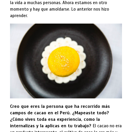
la vida a muchas personas. Ahora estamos en otro
momento y hay que amoldarse. Lo anterior nos hizo
aprender.
Creo que eres la persona que ha recorrido más
campos de cacao en el Perú. ¿Mapeaste todo?
¿Cómo vives toda esa experiencia, como la
internalizas y la aplicas en tu trabajo?
El cacao no era