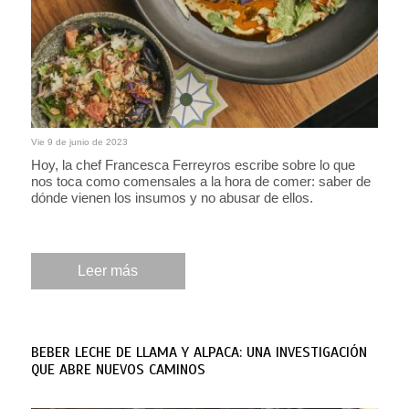
Vie 9 de junio de 2023
Hoy, la chef Francesca Ferreyros escribe sobre lo que
nos toca como comensales a la hora de comer: saber de
dónde vienen los insumos y no abusar de ellos.
Leer más
BEBER LECHE DE LLAMA Y ALPACA: UNA INVESTIGACIÓN
QUE ABRE NUEVOS CAMINOS