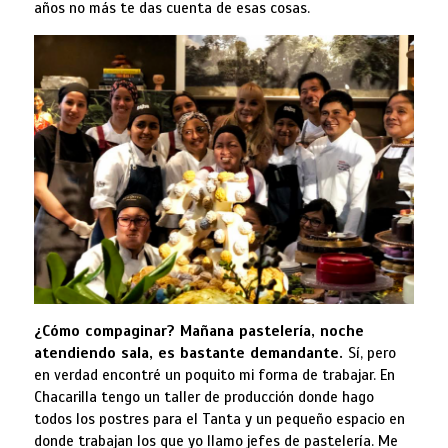
años no más te das cuenta de esas cosas.
¿Cómo compaginar? Mañana pastelería, noche
atendiendo sala, es bastante demandante.
Sí, pero
en verdad encontré un poquito mi forma de trabajar. En
Chacarilla tengo un taller de producción donde hago
todos los postres para el Tanta y un pequeño espacio en
donde trabajan los que yo llamo jefes de pastelería. Me