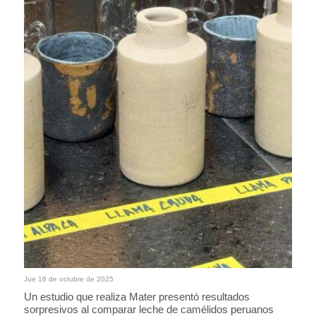
Jue 16 de octubre de 2025
Un estudio que realiza Mater presentó resultados
sorpresivos al comparar leche de camélidos peruanos