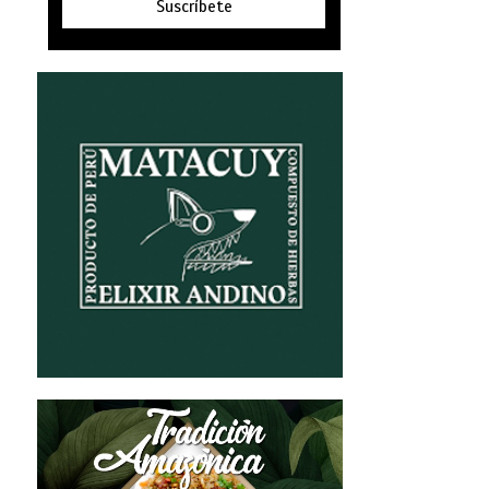
Suscríbete