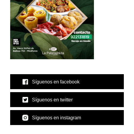
Síguenos en facebook
Síguenos en twitter
Síguenos en instagram