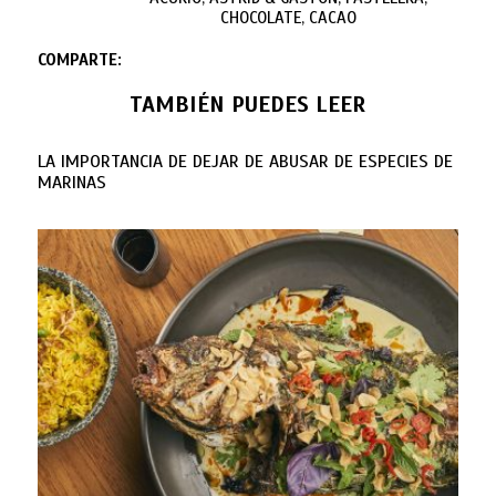
CHOCOLATE, CACAO
COMPARTE:
TAMBIÉN PUEDES LEER
LA IMPORTANCIA DE DEJAR DE ABUSAR DE ESPECIES DE
MARINAS