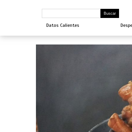
Datos Calientes
Despe