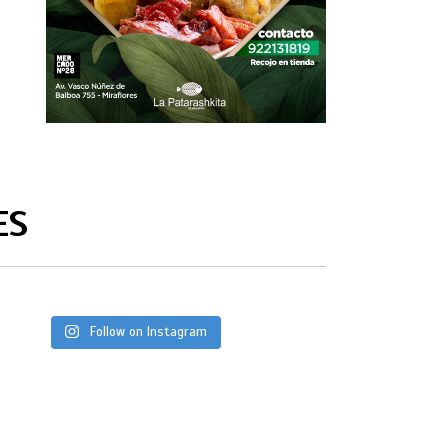
ES
Follow on Instagram