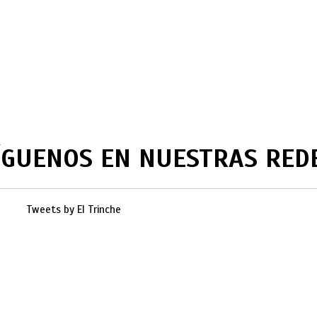
ÍGUENOS EN NUESTRAS RED
Tweets by El Trinche