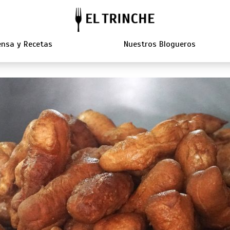
nsa y Recetas
Nuestros Blogueros