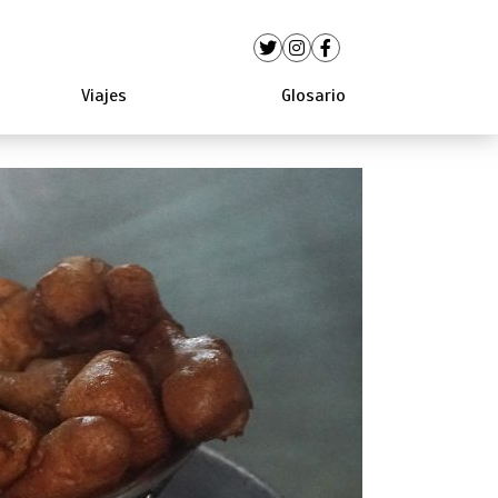
Viajes
Glosario