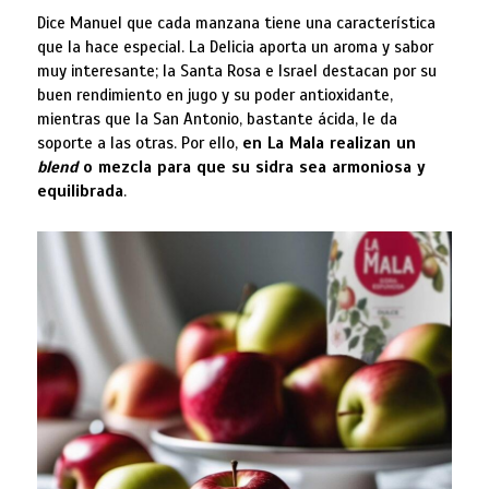
Dice Manuel que cada manzana tiene una característica
que la hace especial. La Delicia aporta un aroma y sabor
muy interesante; la Santa Rosa e Israel destacan por su
buen rendimiento en jugo y su poder antioxidante,
mientras que la San Antonio, bastante ácida, le da
soporte a las otras. Por ello,
en La Mala realizan un
blend
o mezcla para que su sidra sea armoniosa y
equilibrada
.