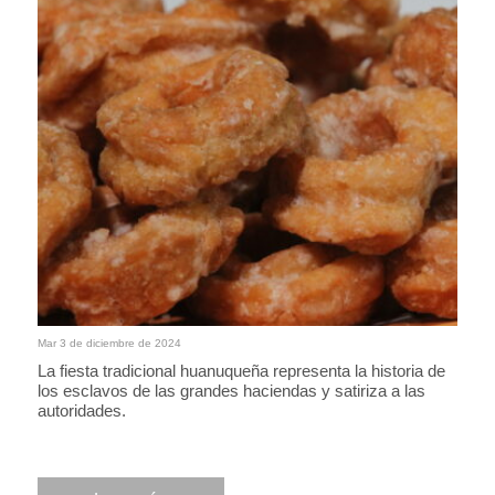
Mar 3 de diciembre de 2024
La fiesta tradicional huanuqueña representa la historia de
los esclavos de las grandes haciendas y satiriza a las
autoridades.