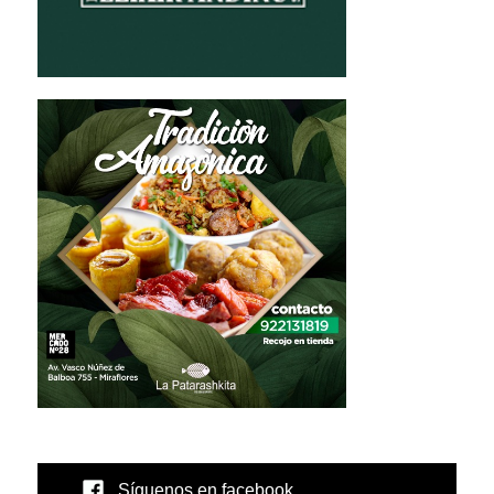
Síguenos en facebook