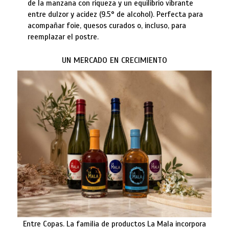
de la manzana con riqueza y un equilibrio vibrante
entre dulzor y acidez (9.5° de alcohol). Perfecta para
acompañar foie, quesos curados o, incluso, para
reemplazar el postre.
UN MERCADO EN CRECIMIENTO
Entre Copas. La familia de productos La Mala incorpora