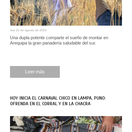
Jue 22 de agosto de 2024
Una dupla potente comparte el sueño de montar en
Arequipa la gran panadería saludable del sur.
Leer más
HOY INICIA EL CARNAVAL CHICO EN LAMPA, PUNO:
OFRENDA EN EL CORRAL Y EN LA CHACRA
Por: Sonaly Tuesta