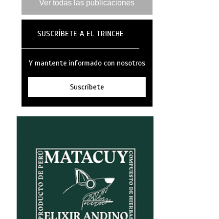
Ver todas las publicaciones
SUSCRÍBETE A EL TRINCHE
Y mantente informado con nosotros
Suscríbete