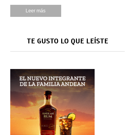
Leer más
TE GUSTO LO QUE LEÍSTE