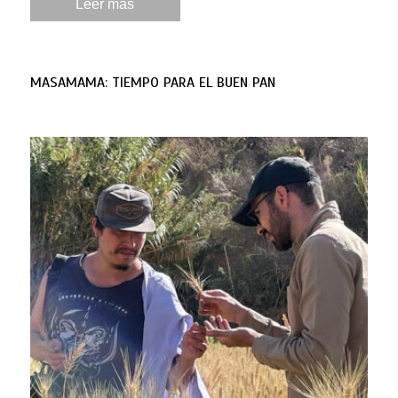
Leer más
MASAMAMA: TIEMPO PARA EL BUEN PAN
Por: María Elena Cornejo