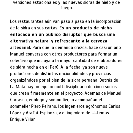
versiones estacionales y las nuevas sidras de hielo y de
fuego.
Los restaurantes aún van paso a paso en la incorporación
de la sidra en sus cartas.
Es un producto de nicho
enfocado en un público disruptor que busca una
alternativa natural y refrescante a la cerveza
artesanal.
Para que la demanda crezca, hace casi un año
Manuel conversa con otros productores para formar un
colectivo que incluya a la mayor cantidad de elaboradores
de sidra hecha en el Perú. A la fecha, ya son nueve
productores de distintas nacionalidades y provincias
organizándose por el bien de la sidra peruana. Detrás de
La Mala hay un equipo multidisciplinario de cinco socios
que creen firmemente en el proyecto. Además de Manuel
Carrasco, enólogo y sommelier, lo acompañan el
sommelier Piero Peirano, los ingenieros agrónomos Carlos
López y Arafat Espinoza, y el ingeniero de sistemas
Enrique Villar.