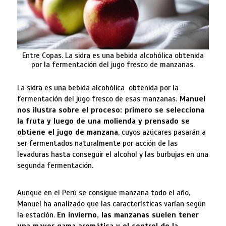
Entre Copas. La sidra es una bebida alcohólica obtenida
por la fermentación del jugo fresco de manzanas.
La sidra es una bebida alcohólica obtenida por la
fermentación del jugo fresco de esas manzanas.
Manuel
nos ilustra sobre el proceso: primero se selecciona
la fruta y luego de una molienda y prensado se
obtiene el jugo de manzana
, cuyos azúcares pasarán a
ser fermentados naturalmente por acción de las
levaduras hasta conseguir el alcohol y las burbujas en una
segunda fermentación.
Aunque en el Perú se consigue manzana todo el año,
Manuel ha analizado que las características varían según
la estación.
En invierno, las manzanas suelen tener