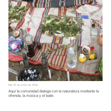
Mar 20 de enero de 2026
Aquí la comunidad dialoga con la naturaleza mediante la
ofrenda, la música y el baile.