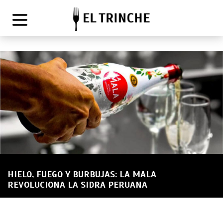
HIELO, FUEGO Y BURBUJAS: LA MALA
REVOLUCIONA LA SIDRA PERUANA