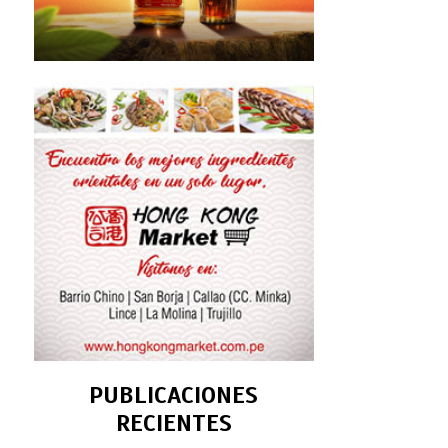
PUBLICACIONES
RECIENTES