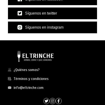
Síguenos en twitter
Síguenos en instagram
¿Quiénes somos?
Términos y condiciones
info@eltrinche.com