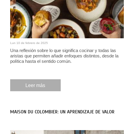
Lun 10 de febrero de 2025
Una reflexión sobre lo que significa cocinar y todas las
aristas que permiten añadir enfoques distintos, desde la
política hasta el sentido común.
Leer más
MAISON DU COLOMBIER: UN APRENDIZAJE DE VALOR
Por: Juver Aliaga