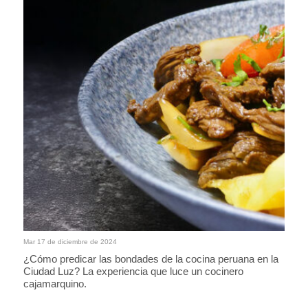
Mar 17 de diciembre de 2024
¿Cómo predicar las bondades de la cocina peruana en la
Ciudad Luz? La experiencia que luce un cocinero
cajamarquino.