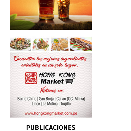
PUBLICACIONES