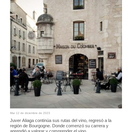
Mar 12 de diciembre de 2023
Juver Aliaga continúa sus rutas del vino, regresó a la
región de Bourgogne. Donde comenzó su carrera y
aprendió a valorar y comprender el vino.