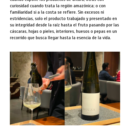
curiosidad cuando trata la región amazónica; o con
familiaridad si a la costa se refiere. Sin excesos ni
estridencias, solo el producto trabajado y presentado en
su integridad desde la raíz hasta el fruto pasando por las
cáscaras, hojas o pieles, interiores, huesos o pepas en un
recorrido que busca llegar hasta la esencia de la vida.