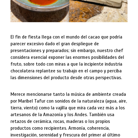
El fin de fiesta llega con el mundo del cacao que podría
parecer excesivo dado el gran despliegue de
presentaciones y preparados; sin embargo, nuestro chef
considera esencial exponer las enormes posibilidades del
fruto, sobre todo con miras a que la incipiente industria
chocolatera replantee su trabajo en el campo y perciba
las dimensiones del producto desde otras perspectivas.
Merece mencionarse tanto la música de ambiente creada
por Maribel Tafur con sonidos de la naturaleza (agua, aire,
tierra, viento) como la vajilla que mira cada vez más a los
artesanos de la Amazonía y los Andes. También usa
retazos de cerámica, rocas, maderas o los propios
productos como recipientes. Armonía, coherencia,
investigación, serenidad y frescura del primer al último