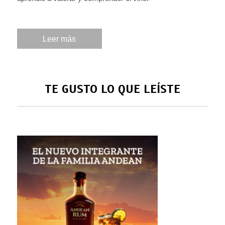
Leer más
TE GUSTO LO QUE LEÍSTE