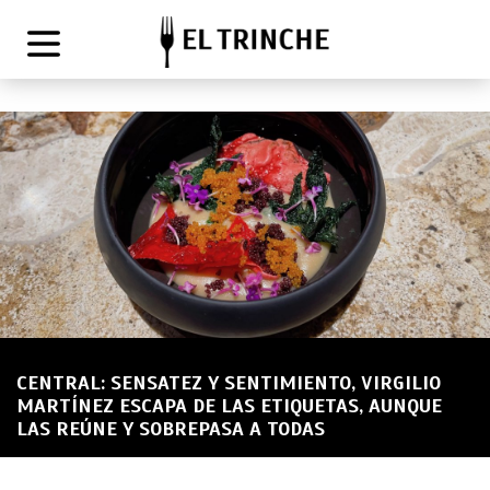
CENTRAL: SENSATEZ Y SENTIMIENTO, VIRGILIO
MARTÍNEZ ESCAPA DE LAS ETIQUETAS, AUNQUE
LAS REÚNE Y SOBREPASA A TODAS