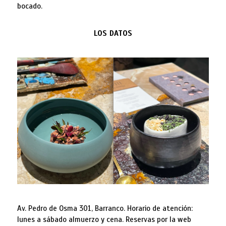
bocado.
LOS DATOS
Av. Pedro de Osma 301, Barranco. Horario de atención:
lunes a sábado almuerzo y cena. Reservas por la web