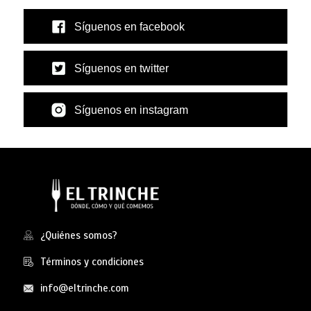
Síguenos en facebook
Síguenos en twitter
Síguenos en instagram
¿Quiénes somos?
Términos y condiciones
info@eltrinche.com