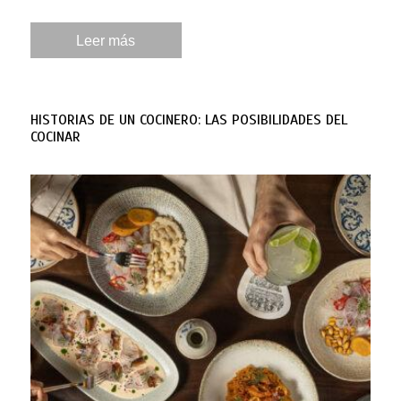
Leer más
HISTORIAS DE UN COCINERO: LAS POSIBILIDADES DEL
COCINAR
Por: Heine Herold