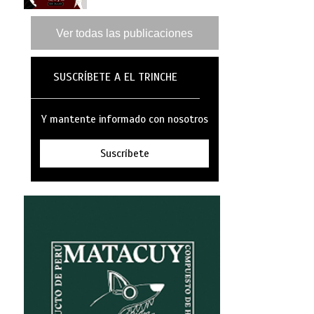
PERUANO 2026
Ver todas las publicaciones
SUSCRÍBETE A EL TRINCHE
Y mantente informado con nosotros
Suscríbete