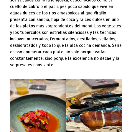
cuello de cabro o el pacu, pez poco sápido que vive en
aguas dulces de los ríos amazónicos al que Virgilio
presenta con sandía, hoja de coca y raíces dulces en uno
de los platos más sorprendentes del menú. Los vegetales
y los tubérculos son estrellas silenciosas y las técnicas
incluyen macerados, fermentados, destilados, sellados,
deshidratados y todo lo que la alta cocina demanda. Sería
ocioso enumerar cada plato, no solo porque varían
constantemente, sino porque la excelencia no decae y la
sorpresa es constante.