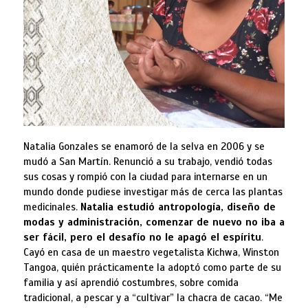
Natalia Gonzales se enamoró de la selva en 2006 y se
mudó a San Martín. Renunció a su trabajo, vendió todas
sus cosas y rompió con la ciudad para internarse en un
mundo donde pudiese investigar más de cerca las plantas
medicinales.
Natalia estudió antropología, diseño de
modas y administración, comenzar de nuevo no iba a
ser fácil, pero el desafío no le apagó el espíritu
.
Cayó en casa de un maestro vegetalista Kichwa, Winston
Tangoa, quién prácticamente la adoptó como parte de su
familia y así aprendió costumbres, sobre comida
tradicional, a pescar y a “cultivar” la chacra de cacao. “Me