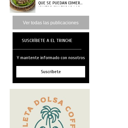
QUE SE PUEDAN COMER
IQUITOS CON TODAS LAS
GANAS
Ver todas las publicaciones
SUSCRÍBETE A EL TRINCHE
Y mantente informado con nosotros
Suscríbete