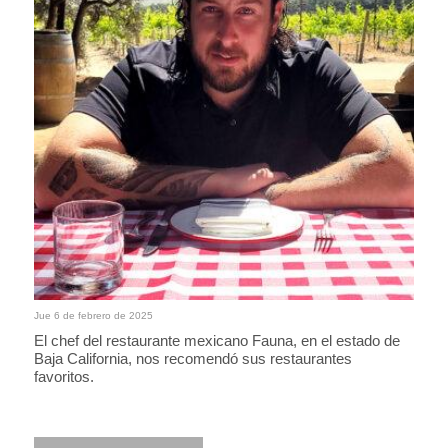
Jue 6 de febrero de 2025
El chef del restaurante mexicano Fauna, en el estado de
Baja California, nos recomendó sus restaurantes
favoritos.