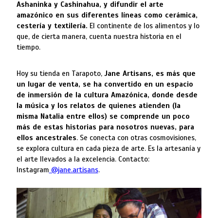
Ashaninka y Cashinahua, y difundir el arte
amazónico en sus diferentes líneas como cerámica,
cestería y textilería.
El continente de los alimentos y lo
que, de cierta manera, cuenta nuestra historia en el
tiempo.
Hoy su tienda en Tarapoto,
Jane Artisans, es más que
un lugar de venta, se ha convertido en un espacio
de inmersión de la cultura Amazónica, donde desde
la música y los relatos de quienes atienden (la
misma Natalia entre ellos) se comprende un poco
más de estas historias para nosotros nuevas, para
ellos ancestrales
. Se conecta con otras cosmovisiones,
se explora cultura en cada pieza de arte. Es la artesanía y
el arte llevados a la excelencia. Contacto:
Instagram
@jane.artisans
.