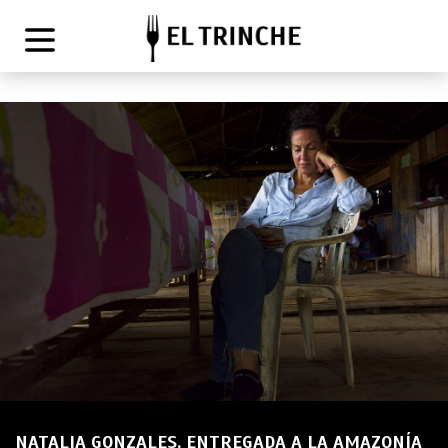
NATALIA GONZALES, ENTREGADA A LA AMAZONÍA