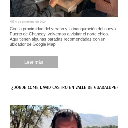
Mié 4 de diciembre de 2024
Con la proximidad del verano y la inauguración del nuevo
Puerto de Chancay, volvemos a visitar el norte chico.
Aquí tienen algunas paradas recomendadas con un
ubicador de Google Map.
Leer más
¿DÓNDE COME DAVID CASTRO EN VALLE DE GUADALUPE?