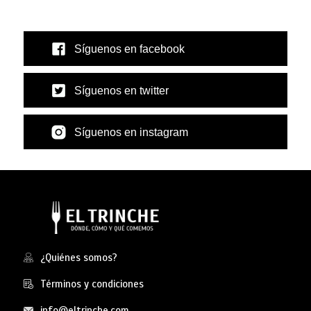
Síguenos en facebook
Síguenos en twitter
Síguenos en instagram
¿Quiénes somos?
Términos y condiciones
info@eltrinche.com