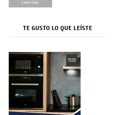
Leer más
TE GUSTO LO QUE LEÍSTE