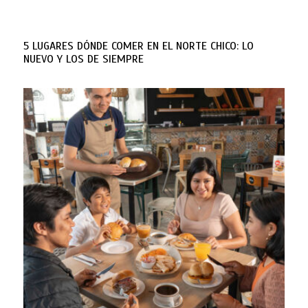
5 LUGARES DÓNDE COMER EN EL NORTE CHICO: LO
NUEVO Y LOS DE SIEMPRE