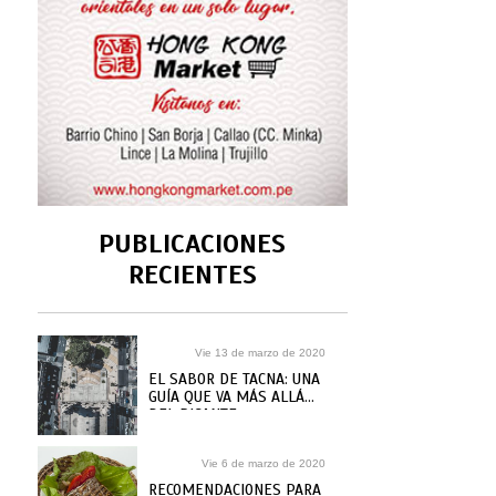
PUBLICACIONES
RECIENTES
Vie 13 de marzo de 2020
EL SABOR DE TACNA: UNA
GUÍA QUE VA MÁS ALLÁ
DEL PICANTE
Vie 6 de marzo de 2020
RECOMENDACIONES PARA