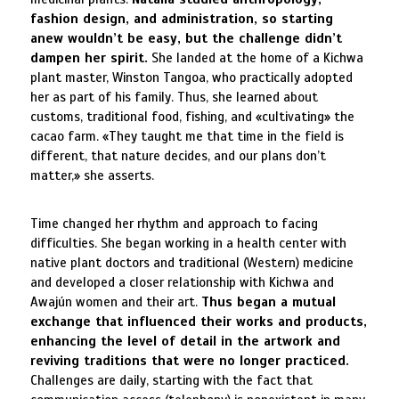
fashion design, and administration, so starting
anew wouldn’t be easy, but the challenge didn’t
dampen her spirit.
She landed at the home of a Kichwa
plant master, Winston Tangoa, who practically adopted
her as part of his family. Thus, she learned about
customs, traditional food, fishing, and «cultivating» the
cacao farm. «They taught me that time in the field is
different, that nature decides, and our plans don’t
matter,» she asserts.
Time changed her rhythm and approach to facing
difficulties. She began working in a health center with
native plant doctors and traditional (Western) medicine
and developed a closer relationship with Kichwa and
Awajún women and their art.
Thus began a mutual
exchange that influenced their works and products,
enhancing the level of detail in the artwork and
reviving traditions that were no longer practiced.
Challenges are daily, starting with the fact that