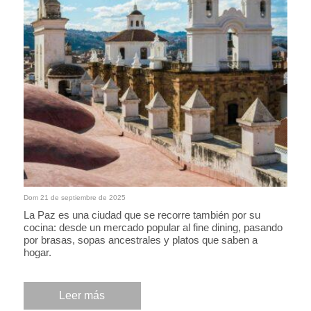
Dom 21 de septiembre de 2025
La Paz es una ciudad que se recorre también por su
cocina: desde un mercado popular al fine dining, pasando
por brasas, sopas ancestrales y platos que saben a
hogar.
Leer más