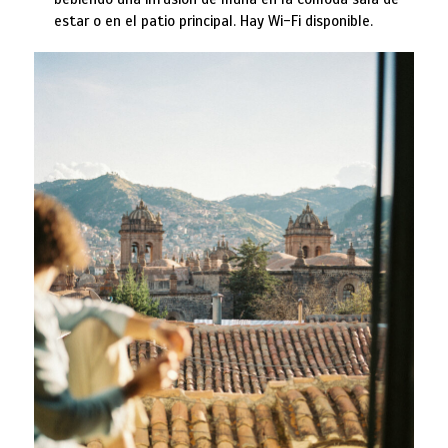
estar o en el patio principal. Hay Wi-Fi disponible.