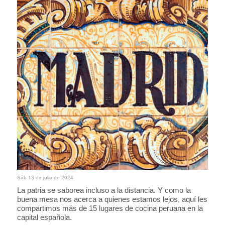
Sáb 13 de julio de 2024
La patria se saborea incluso a la distancia. Y como la
buena mesa nos acerca a quienes estamos lejos, aquí les
compartimos más de 15 lugares de cocina peruana en la
capital española.