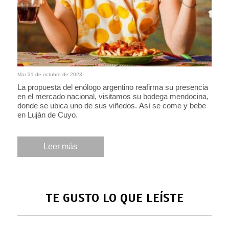
Mar 31 de octubre de 2023
La propuesta del enólogo argentino reafirma su presencia
en el mercado nacional, visitamos su bodega mendocina,
donde se ubica uno de sus viñedos. Así se come y bebe
en Luján de Cuyo.
Leer más
TE GUSTO LO QUE LEÍSTE