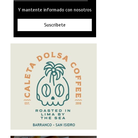
Y mantente informado con nosotros
Suscríbete