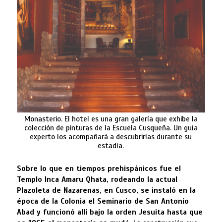
Monasterio. El hotel es una gran galería que exhibe la
colección de pinturas de la Escuela Cusqueña. Un guía
experto los acompañará a descubrirlas durante su
estadía.
Sobre lo que en tiempos prehispánicos fue el
Templo Inca Amaru Qhata, rodeando la actual
Plazoleta de Nazarenas, en Cusco, se instaló en la
época de la Colonia el Seminario de San Antonio
Abad y funcionó allí bajo la orden Jesuita hasta que