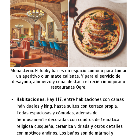
Monasterio. El lobby bar es un espacio cómodo para tomar
un aperitivo o un mate caliente. Y para el servicio de
desayuno, almuerzo y cena, destaca el recién inaugurado
restaurante Oqre.
Habitaciones
. Hay 117, entre habitaciones con camas
individuales y king, hasta suites con terraza propia.
Todas espaciosas y cómodas, además de
hermosamente decoradas con cuadros de temática
religiosa cusqueña, cerámica vidriada y otros detalles
con motivos andinos. Los baños son de mármol y