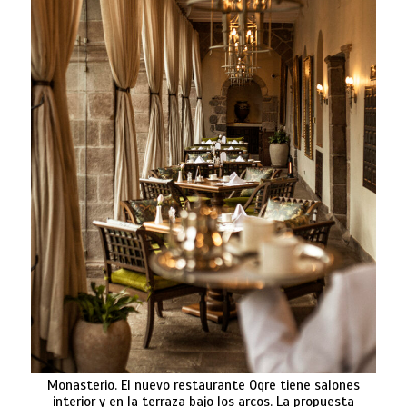
Monasterio. El nuevo restaurante Oqre tiene salones
interior y en la terraza bajo los arcos. La propuesta