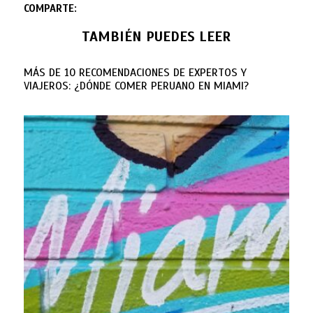
COMPARTE:
TAMBIÉN PUEDES LEER
MÁS DE 10 RECOMENDACIONES DE EXPERTOS Y
VIAJEROS: ¿DÓNDE COMER PERUANO EN MIAMI?