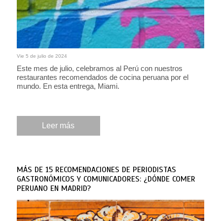
Vie 5 de julio de 2024
Este mes de julio, celebramos al Perú con nuestros
restaurantes recomendados de cocina peruana por el
mundo. En esta entrega, Miami.
Leer más
MÁS DE 15 RECOMENDACIONES DE PERIODISTAS
GASTRONÓMICOS Y COMUNICADORES: ¿DÓNDE COMER
PERUANO EN MADRID?