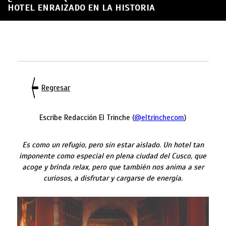
HOTEL ENRAIZADO EN LA HISTORIA
Regresar
Escribe Redacción El Trinche (
@eltrinchecom
)
Es como un refugio, pero sin estar aislado. Un hotel tan
imponente como especial en plena ciudad del Cusco, que
acoge y brinda relax, pero que también nos anima a ser
curiosos, a disfrutar y cargarse de energía.