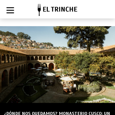
¿DÓNDE NOS QUEDAMOS? MONASTERIO CUSCO: UN