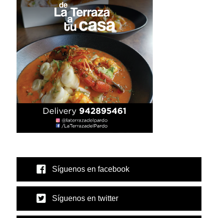
Síguenos en facebook
Síguenos en twitter