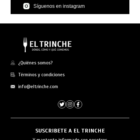
Síguenos en instagram
¿Quiénes somos?
Términos y condiciones
info@eltrinche.com
SUSCRIBETE A EL TRINCHE
Y mantente informado con nosotros