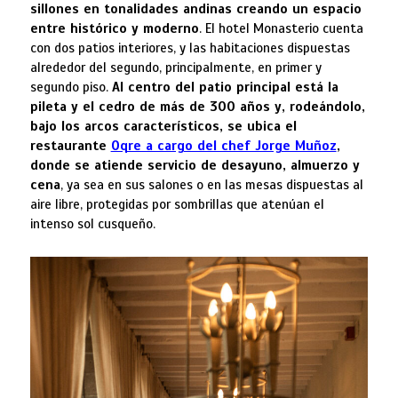
sillones en tonalidades andinas creando un espacio
entre histórico y moderno
. El hotel Monasterio cuenta
con dos patios interiores, y las habitaciones dispuestas
alrededor del segundo, principalmente, en primer y
segundo piso.
Al centro del patio principal está la
pileta y el cedro de más de 300 años y, rodeándolo,
bajo los arcos característicos, se ubica el
restaurante
Oqre a cargo del chef Jorge Muñoz
,
donde se atiende servicio de desayuno, almuerzo y
cena
, ya sea en sus salones o en las mesas dispuestas al
aire libre, protegidas por sombrillas que atenúan el
intenso sol cusqueño.