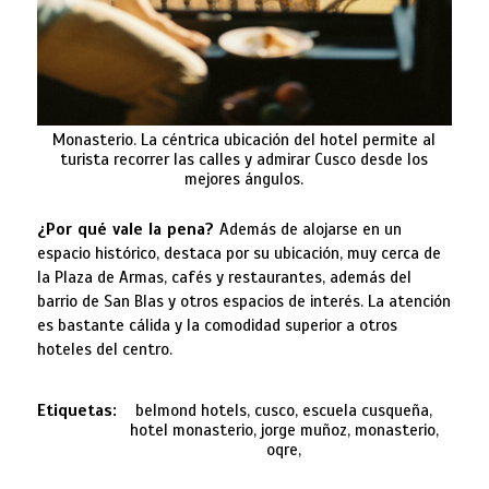
Monasterio. La céntrica ubicación del hotel permite al
turista recorrer las calles y admirar Cusco desde los
mejores ángulos.
¿Por qué vale la pena?
Además de alojarse en un
espacio histórico, destaca por su ubicación, muy cerca de
la Plaza de Armas, cafés y restaurantes, además del
barrio de San Blas y otros espacios de interés. La atención
es bastante cálida y la comodidad superior a otros
hoteles del centro.
Etiquetas:
belmond hotels, cusco, escuela cusqueña,
hotel monasterio, jorge muñoz, monasterio,
oqre,