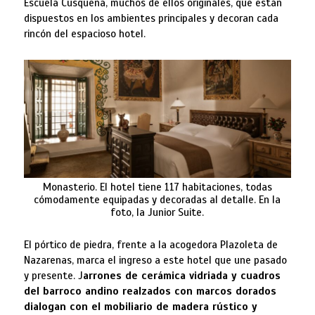
Escuela Cusqueña, muchos de ellos originales, que están
dispuestos en los ambientes principales y decoran cada
rincón del espacioso hotel.
Monasterio. El hotel tiene 117 habitaciones, todas
cómodamente equipadas y decoradas al detalle. En la
foto, la Junior Suite.
El pórtico de piedra, frente a la acogedora Plazoleta de
Nazarenas, marca el ingreso a este hotel que une pasado
y presente. J
arrones de cerámica vidriada y cuadros
del barroco andino realzados con marcos dorados
dialogan con el mobiliario de madera rústico y