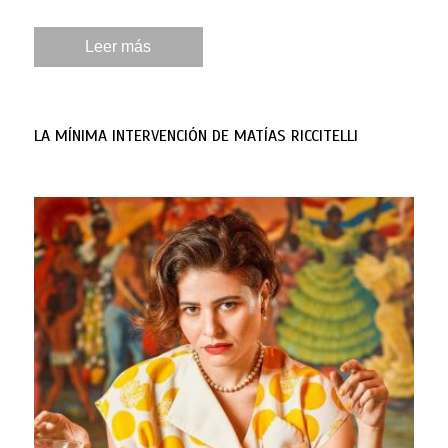
Leer más
LA MÍNIMA INTERVENCIÓN DE MATÍAS RICCITELLI