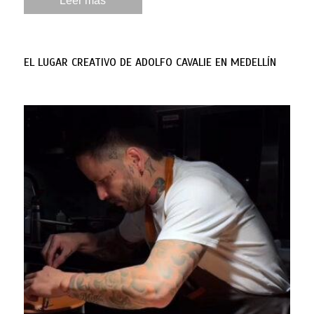
Leer más
EL LUGAR CREATIVO DE ADOLFO CAVALIE EN MEDELLÍN