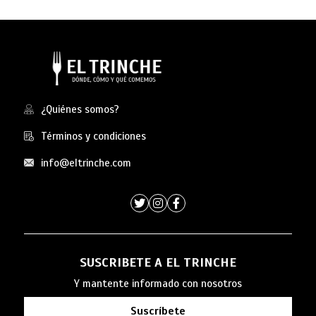
¿Quiénes somos?
Términos y condiciones
info@eltrinche.com
SUSCRIBETE A EL TRINCHE
Y mantente informado con nosotros
Suscríbete