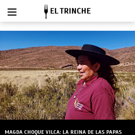
MAGDA CHOQUE VILCA: LA REINA DE LAS PAPAS