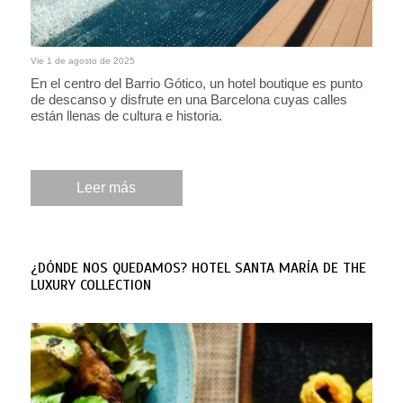
Vie 1 de agosto de 2025
En el centro del Barrio Gótico, un hotel boutique es punto
de descanso y disfrute en una Barcelona cuyas calles
están llenas de cultura e historia.
Leer más
¿DÓNDE NOS QUEDAMOS? HOTEL SANTA MARÍA DE THE
LUXURY COLLECTION