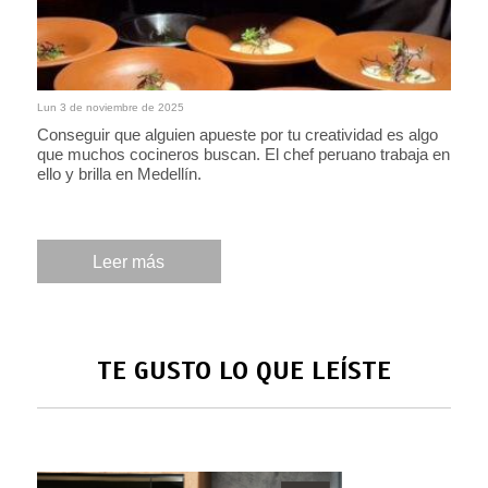
Lun 3 de noviembre de 2025
Conseguir que alguien apueste por tu creatividad es algo
que muchos cocineros buscan. El chef peruano trabaja en
ello y brilla en Medellín.
Leer más
TE GUSTO LO QUE LEÍSTE