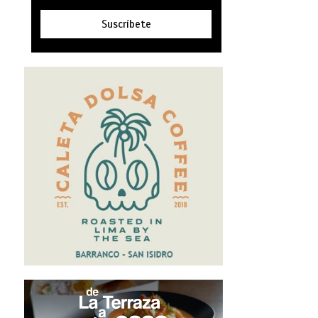
Suscríbete