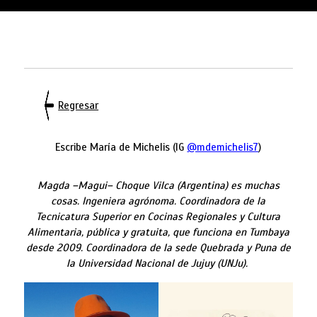
Regresar
Escribe María de Michelis (IG
@mdemichelis7
)
Magda –Magui– Choque Vilca (Argentina) es muchas
cosas. Ingeniera agrónoma. Coordinadora de la
Tecnicatura Superior en Cocinas Regionales y Cultura
Alimentaria, pública y gratuita, que funciona en Tumbaya
desde 2009. Coordinadora de la sede Quebrada y Puna de
la Universidad Nacional de Jujuy (UNJu).