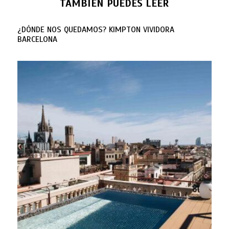
TAMBIÉN PUEDES LEER
¿DÓNDE NOS QUEDAMOS? KIMPTON VIVIDORA
BARCELONA