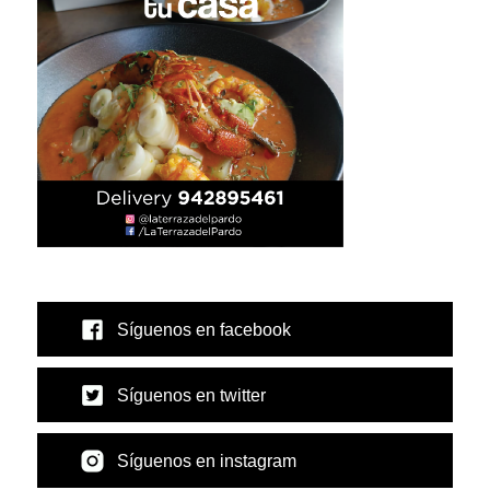
Síguenos en facebook
Síguenos en twitter
Síguenos en instagram