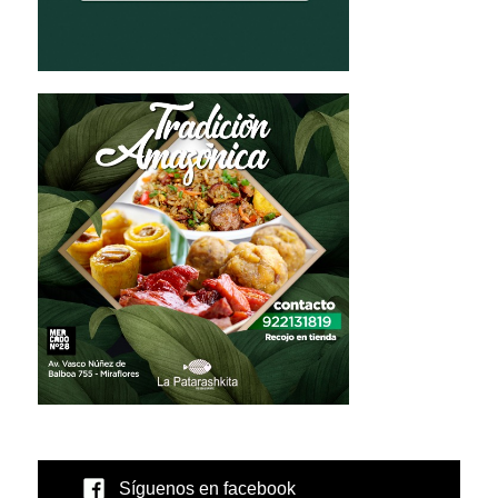
Síguenos en facebook