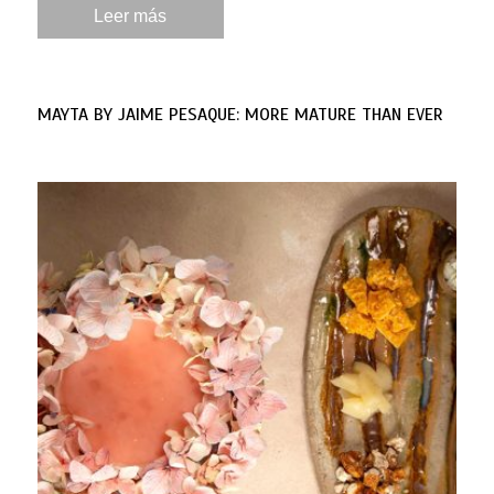
Leer más
MAYTA BY JAIME PESAQUE: MORE MATURE THAN EVER