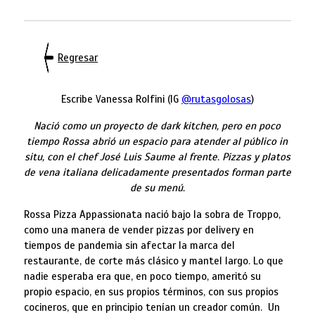
Regresar
Escribe Vanessa Rolfini (IG
@rutasgolosas
)
Nació como un proyecto de dark kitchen, pero en poco
tiempo Rossa abrió un espacio para atender al público in
situ, con el chef José Luis Saume al frente. Pizzas y platos
de vena italiana delicadamente presentados forman parte
de su menú.
Rossa Pizza Appassionata nació bajo la sobra de Troppo,
como una manera de vender pizzas por delivery en
tiempos de pandemia sin afectar la marca del
restaurante, de corte más clásico y mantel largo. Lo que
nadie esperaba era que, en poco tiempo, ameritó su
propio espacio, en sus propios términos, con sus propios
cocineros, que en principio tenían un creador común. Un