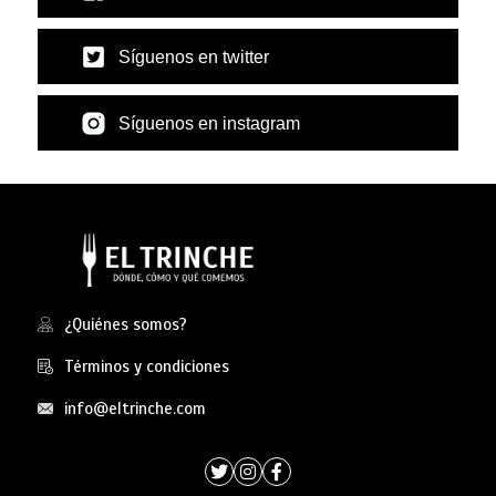
Síguenos en twitter
Síguenos en instagram
¿Quiénes somos?
Términos y condiciones
info@eltrinche.com