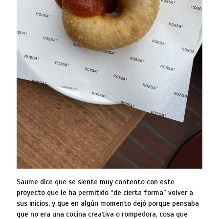
Saume dice que se siente muy contento con este
proyecto que le ha permitido “de cierta forma” volver a
sus inicios, y que en algún momento dejó porque pensaba
que no era una cocina creativa o rompedora, cosa que