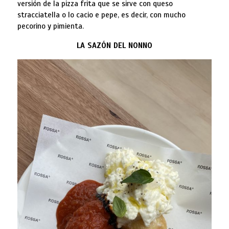
versión de la pizza frita que se sirve con queso
stracciatella o lo cacio e pepe, es decir, con mucho
pecorino y pimienta.
LA SAZÓN DEL NONNO