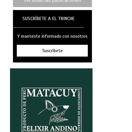
Ver todas las publicaciones
SUSCRÍBETE A EL TRINCHE
Y mantente informado con nosotros
Suscríbete