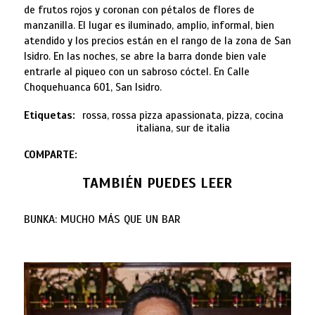
de frutos rojos y coronan con pétalos de flores de
manzanilla. El lugar es iluminado, amplio, informal, bien
atendido y los precios están en el rango de la zona de San
Isidro. En las noches, se abre la barra donde bien vale
entrarle al piqueo con un sabroso cóctel. En Calle
Choquehuanca 601, San Isidro.
Etiquetas:
rossa, rossa pizza apassionata, pizza, cocina
italiana, sur de italia
COMPARTE:
TAMBIÉN PUEDES LEER
BUNKA: MUCHO MÁS QUE UN BAR