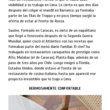
visibilidad a su trabajo en Lima. Lo cierto es que dos días
después del colgar el mandil en Barranco, ya formaba
parte de las filas de Troppo y en poco tiempo surgió la
oferta de estar al frente de Rossa.
Saume, formado en Caracas, es nieto de un napolitano
que llegó a Venezuela después de la Segunda Guerra
Mundial, quien cruzó el Atlántico con las recetas que
formaban parte del menú diario familiar. El chef ha
trabajado en restaurantes caraqueños de prestigio como
Alto, Malabar (el de Caracas), Planta Baja, además de un
paso de tres años por Chile. Luego emigró a Florida,
Estados Unidos, donde estuvo al frente de un
restaurante de cocina italiana, hasta que apareció ese
proyecto irresistible que lo trajo a Lima.
HERMOSAMENTE CONFORTABLE