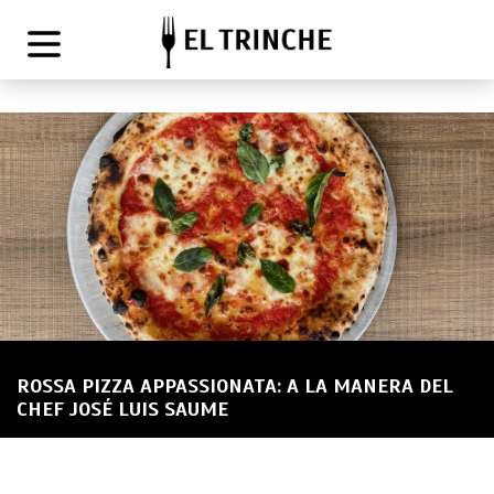
ROSSA PIZZA APPASSIONATA: A LA MANERA DEL
CHEF JOSÉ LUIS SAUME