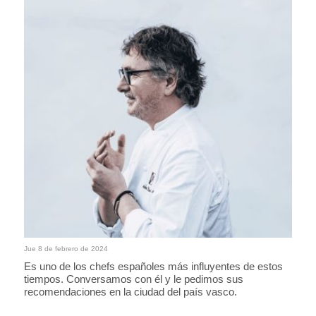
Jue 8 de febrero de 2024
Es uno de los chefs españoles más influyentes de estos
tiempos. Conversamos con él y le pedimos sus
recomendaciones en la ciudad del país vasco.