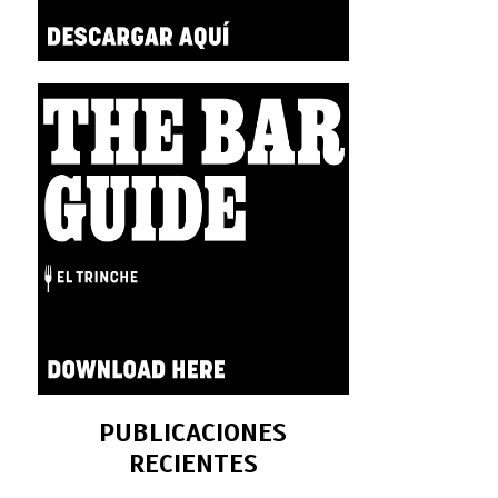
PUBLICACIONES
RECIENTES