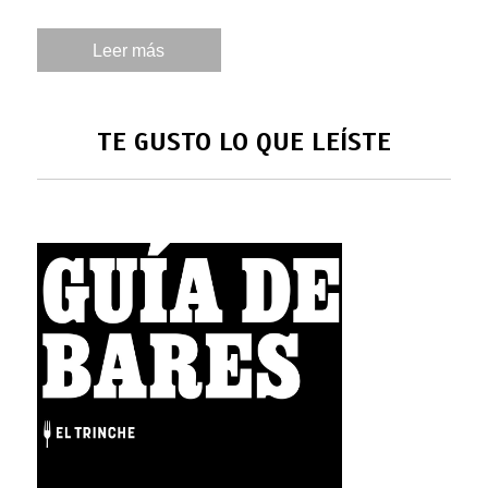
Leer más
TE GUSTO LO QUE LEÍSTE