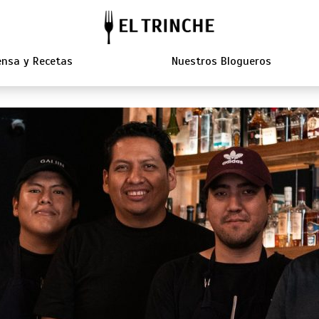
nsa y Recetas
Nuestros Blogueros