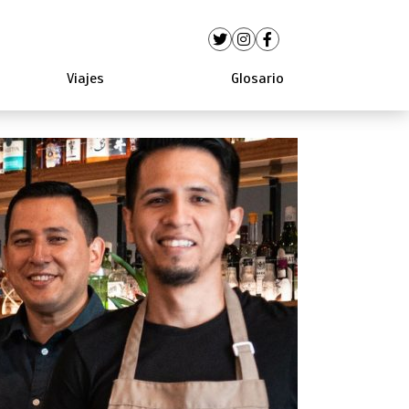
Viajes
Glosario