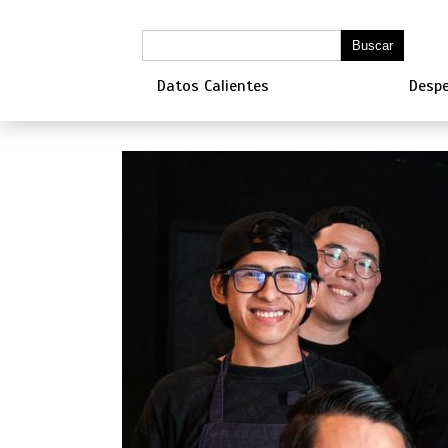
Datos Calientes
Despe