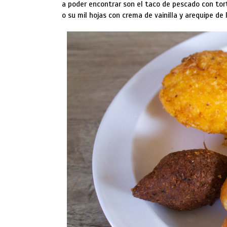
a poder encontrar son el taco de pescado con tor
o su mil hojas con crema de vainilla y arequipe de 