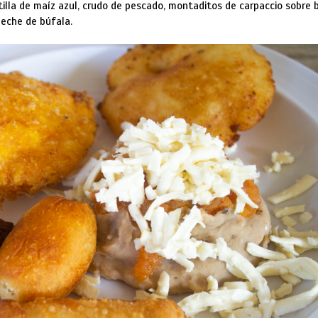
tilla de maíz azul, crudo de pescado, montaditos de carpaccio sobre 
leche de búfala.