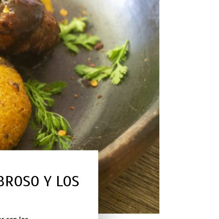
BROSO Y LOS