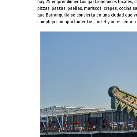
hay 25 emprendimientos gastronómicos locales, d
pizzas, pastas, paellas, mariscos, crepes, cocina s
que Barranquilla se convierta en una ciudad que vea 
complejo con apartamentos, hotel y un escenario 