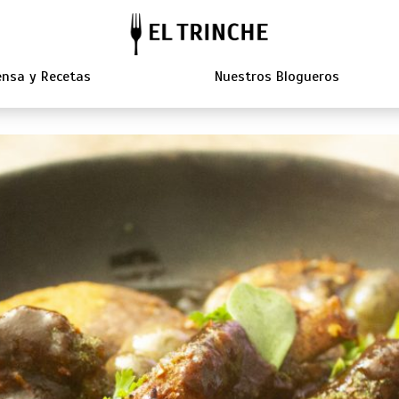
nsa y Recetas
Nuestros Blogueros