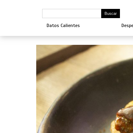
Datos Calientes
Despe