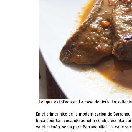
Lengua estofada en La casa de Doris. Foto Danie
En el primer hito de la modernización de Barranqui
boca abierta evocando aquella cumbia escrita por
va el caimán, se va para Barranquilla”. La cabeza 