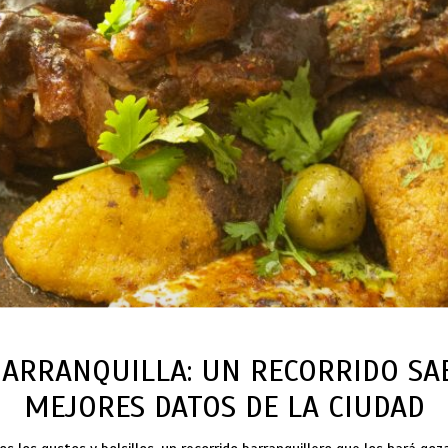
ARRANQUILLA: UN RECORRIDO SA
MEJORES DATOS DE LA CIUDAD