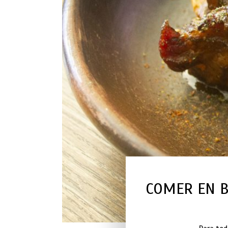
COMER EN B