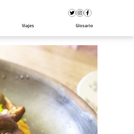
Viajes
Glosario