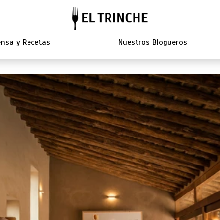
nsa y Recetas
Nuestros Blogueros