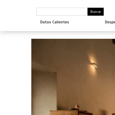
Datos Calientes
Despe