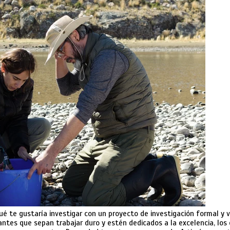
é te gustaría investigar con un proyecto de investigación formal y 
tes que sepan trabajar duro y estén dedicados a la excelencia, los