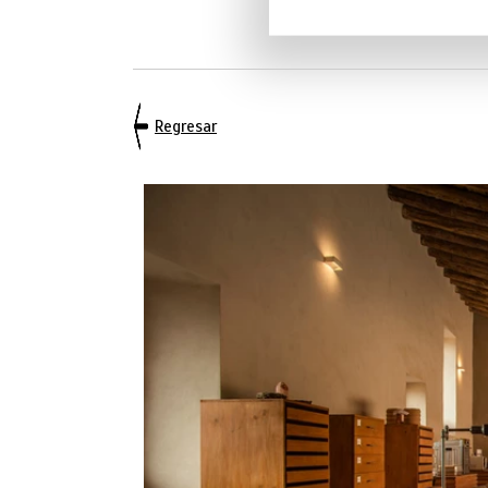
Regresar