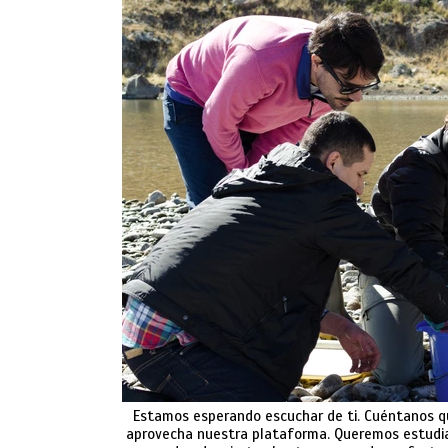
Estamos esperando escuchar de ti. Cuéntanos qu
aprovecha nuestra plataforma. Queremos estudian