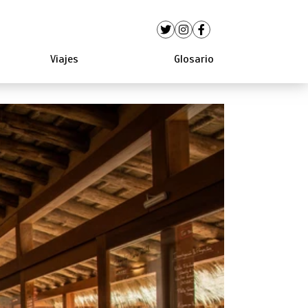
Viajes
Glosario