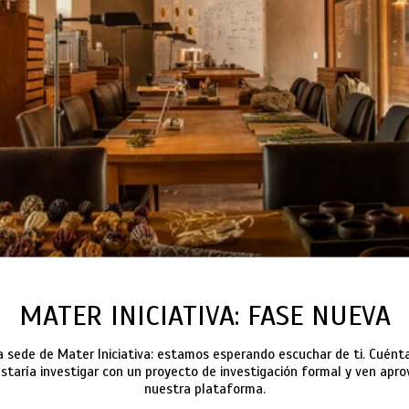
MATER INICIATIVA: FASE NUEVA
a sede de Mater Iniciativa: estamos esperando escuchar de ti. Cuént
staría investigar con un proyecto de investigación formal y ven apr
nuestra plataforma.