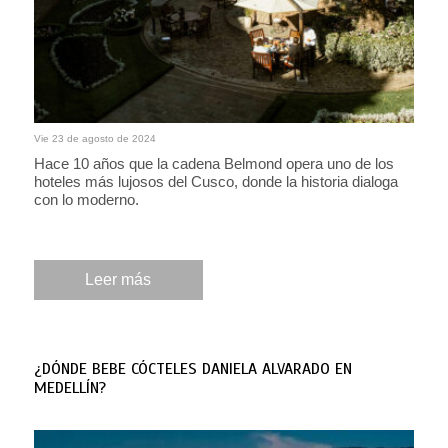
Vie 23 de agosto de 2024
Hace 10 años que la cadena Belmond opera uno de los
hoteles más lujosos del Cusco, donde la historia dialoga
con lo moderno.
Leer más
¿DÓNDE BEBE CÓCTELES DANIELA ALVARADO EN
MEDELLÍN?