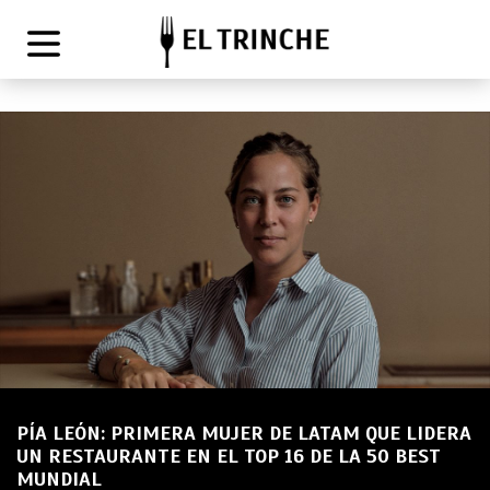
PÍA LEÓN: PRIMERA MUJER DE LATAM QUE LIDERA
UN RESTAURANTE EN EL TOP 16 DE LA 50 BEST
MUNDIAL