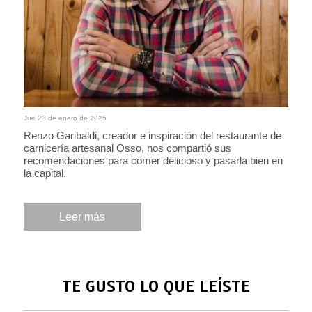
Jue 23 de enero de 2025
Renzo Garibaldi, creador e inspiración del restaurante de
carnicería artesanal Osso, nos compartió sus
recomendaciones para comer delicioso y pasarla bien en
la capital.
Leer más
TE GUSTO LO QUE LEÍSTE