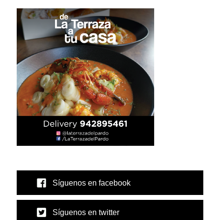
Síguenos en facebook
Síguenos en twitter