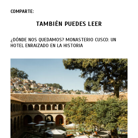
COMPARTE:
TAMBIÉN PUEDES LEER
¿DÓNDE NOS QUEDAMOS? MONASTERIO CUSCO: UN
HOTEL ENRAIZADO EN LA HISTORIA