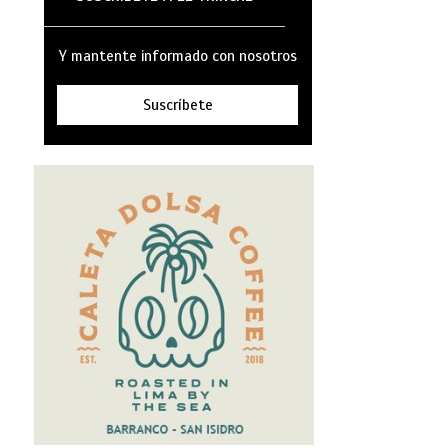
Y mantente informado con nosotros
Suscríbete