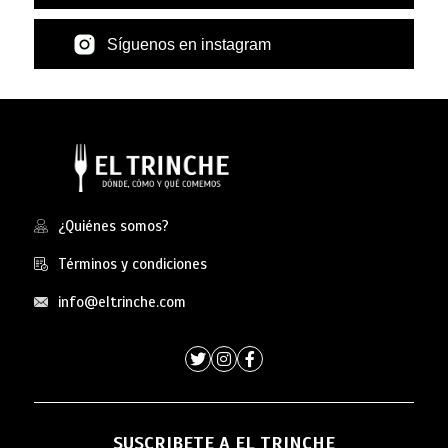
Síguenos en instagram
¿Quiénes somos?
Términos y condiciones
info@eltrinche.com
SUSCRIBETE A EL TRINCHE