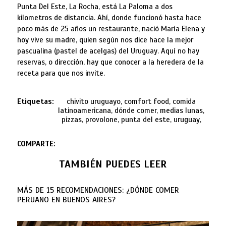
Punta Del Este, La Rocha, está La Paloma a dos
kilometros de distancia. Ahí, donde funcionó hasta hace
poco más de 25 años un restaurante, nació María Elena y
hoy vive su madre, quien según nos dice hace la mejor
pascualina (pastel de acelgas) del Uruguay. Aquí no hay
reservas, o dirección, hay que conocer a la heredera de la
receta para que nos invite.
Etiquetas:
chivito uruguayo, comfort food, comida
latinoamericana, dónde comer, medias lunas,
pizzas, provolone, punta del este, uruguay,
COMPARTE:
TAMBIÉN PUEDES LEER
MÁS DE 15 RECOMENDACIONES: ¿DÓNDE COMER
PERUANO EN BUENOS AIRES?