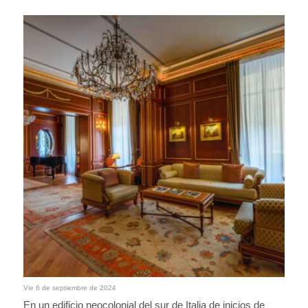
Vie 6 de septiembre de 2024
En un edificio neocolonial del sur de Italia de inicios de