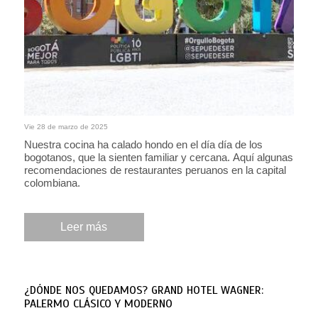
Vie 28 de marzo de 2025
Nuestra cocina ha calado hondo en el día día de los
bogotanos, que la sienten familiar y cercana. Aquí algunas
recomendaciones de restaurantes peruanos en la capital
colombiana.
Leer más
¿DÓNDE NOS QUEDAMOS? GRAND HOTEL WAGNER:
PALERMO CLÁSICO Y MODERNO