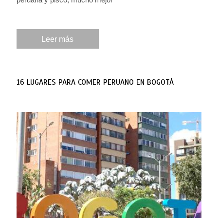
Leer más
16 LUGARES PARA COMER PERUANO EN BOGOTÁ