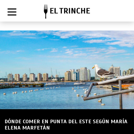
DÓNDE COMER EN PUNTA DEL ESTE SEGÚN MARÍA
ELENA MARFETÁN