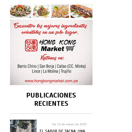
PUBLICACIONES
RECIENTES
Vie 13 de marzo de 2020
EL SABOR DE TACNA: UNA