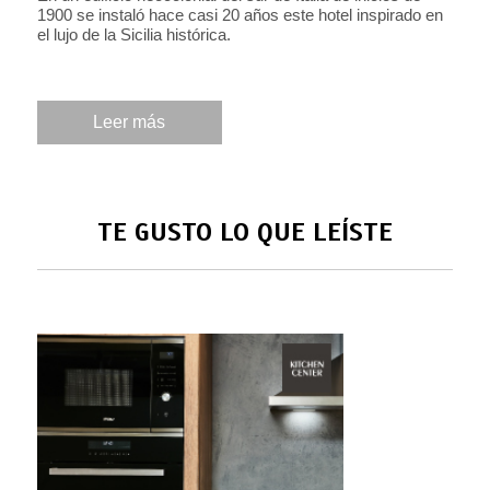
1900 se instaló hace casi 20 años este hotel inspirado en
el lujo de la Sicilia histórica.
Leer más
TE GUSTO LO QUE LEÍSTE