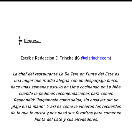
Regresar
Escribe Redacción El Trinche (IG
@eltrinchecom
)
La chef del restaurante Lo De Tere en Punta del Este es
una mujer que irradia alegría con un desparpajo único,
hace unas semanas estuvo en Lima cocinando en La Niña,
cuando le pedimos recomendaciones para comer.
Respondió: “hagámoslo como salga, sin ensayar, sin un
plaje en la mano”. Y así es como le vinieron los recuerdos
de lo que le gusta y nos pasó sus favoritos para comer en
Punta del Este y sus alrededores.