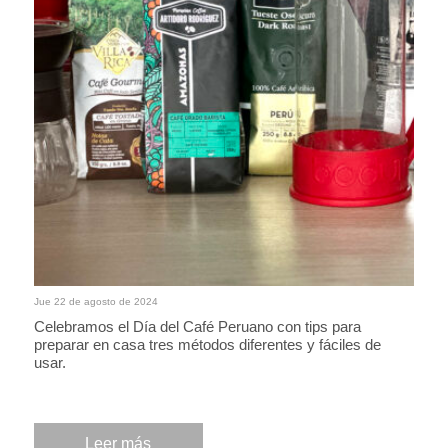
Jue 22 de agosto de 2024
Celebramos el Día del Café Peruano con tips para
preparar en casa tres métodos diferentes y fáciles de
usar.
Leer más