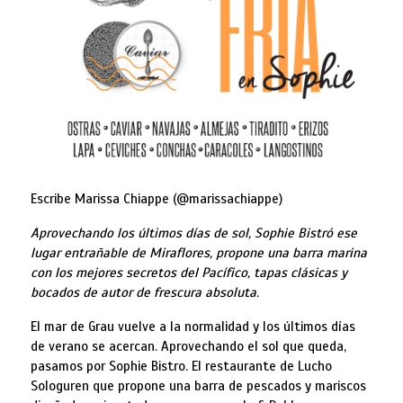
Escribe Marissa Chiappe (@marissachiappe)
Aprovechando los últimos días de sol, Sophie Bistró ese
lugar entrañable de Miraflores, propone una barra marina
con los mejores secretos del Pacífico, tapas clásicas y
bocados de autor de frescura absoluta.
El mar de Grau vuelve a la normalidad y los últimos días
de verano se acercan. Aprovechando el sol que queda,
pasamos por Sophie Bistro. El restaurante de Lucho
Sologuren que propone una barra de pescados y mariscos