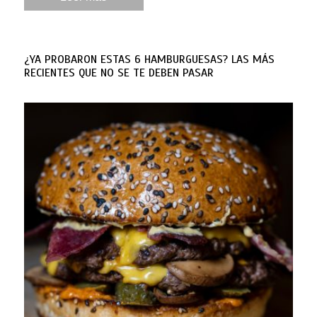
¿YA PROBARON ESTAS 6 HAMBURGUESAS? LAS MÁS
RECIENTES QUE NO SE TE DEBEN PASAR