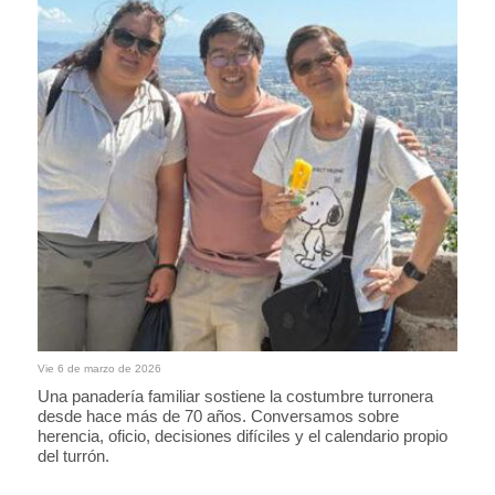
Vie 6 de marzo de 2026
Una panadería familiar sostiene la costumbre turronera
desde hace más de 70 años. Conversamos sobre
herencia, oficio, decisiones difíciles y el calendario propio
del turrón.