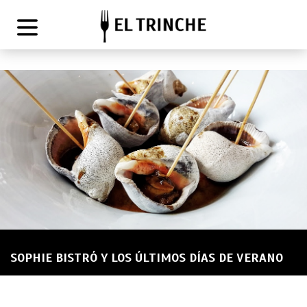
SOPHIE BISTRÓ Y LOS ÚLTIMOS DÍAS DE VERANO