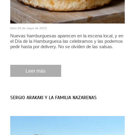
Dom 28 de mayo de 2023
Nuevas hamburguesas aparecen en la escena local, y en
el Día de la Hamburguesa las celebramos y las podemos
pedir hasta por delivery. No se olviden de las salsas.
Leer más
SERGIO ARAKAKI Y LA FAMILIA NAZARENAS