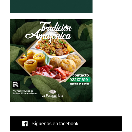
Síguenos en facebook