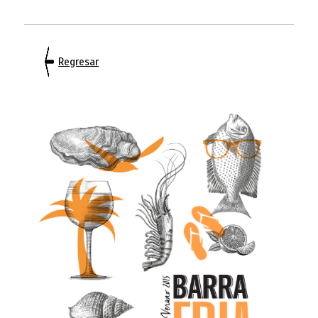
Regresar