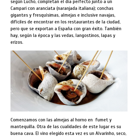
según Lucho, completan el día perfecto junto a un
Campari con aranciata (naranjada italiana); conchas
gigantes y fresquísimas, almejas e inclusive navajas,
difíciles de encontrar en los restaurantes de la ciudad,
pero que se exportan a España con gran éxito. También
hay, según la época y las vedas, langostinos, lapas y
erizos.
Comenzamos con las almejas al horno en fumet y
mantequilla. Otra de las cualidades de este lugar es su
buena cava. El vino elegido esta vez es un Alvarinho, seco,