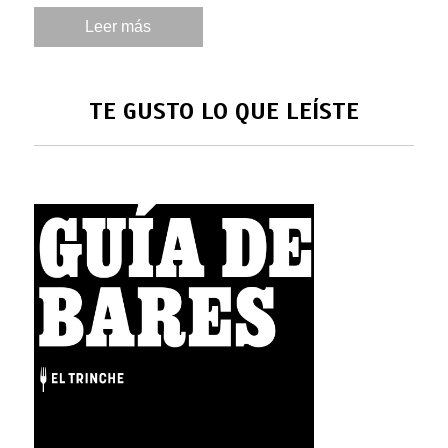
Leer más
TE GUSTO LO QUE LEÍSTE