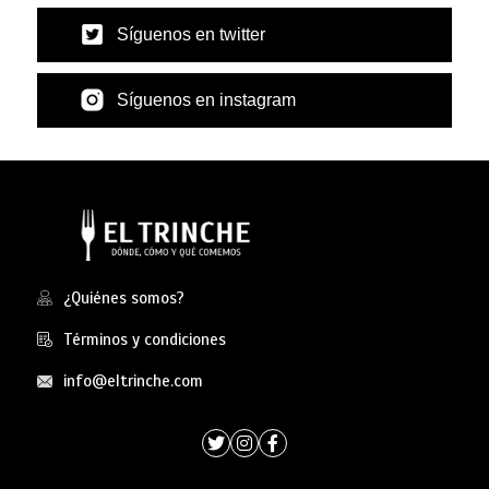
Síguenos en twitter
Síguenos en instagram
¿Quiénes somos?
Términos y condiciones
info@eltrinche.com