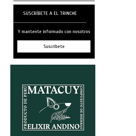
SUSCRÍBETE A EL TRINCHE
Y mantente informado con nosotros
Suscríbete