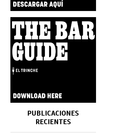
PUBLICACIONES
RECIENTES