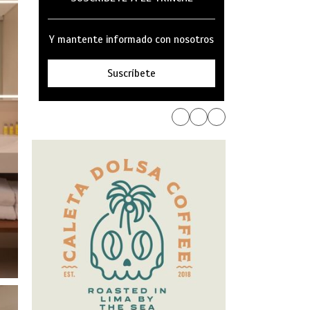
Y mantente informado con nosotros
Suscríbete