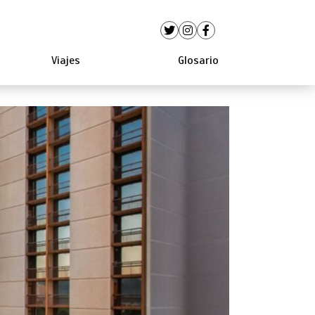
Viajes
Glosario