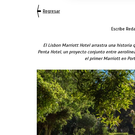
Regresar
Escribe Reda
El Lisbon Marriott Hotel
arrastra una historia 
Penta Hotel, un proyecto conjunto entre aerolín
el primer Marriott en Port