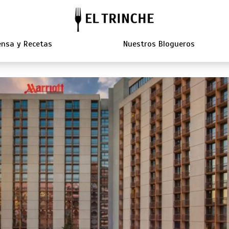
nsa y Recetas
Nuestros Blogueros