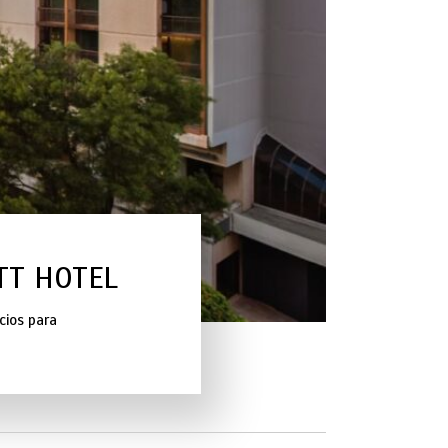
TT HOTEL
cios para