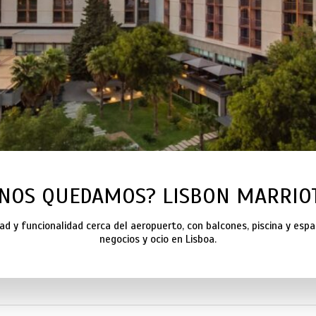
NOS QUEDAMOS? LISBON MARRIO
d y funcionalidad cerca del aeropuerto, con balcones, piscina y espa
negocios y ocio en Lisboa.