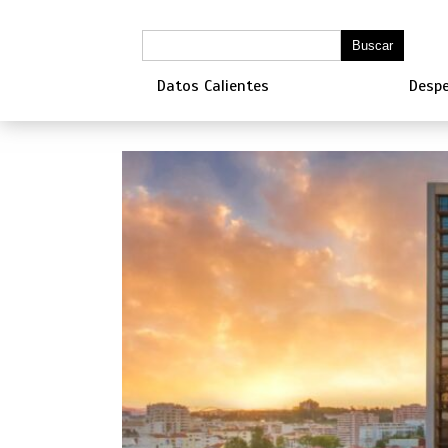
Datos Calientes
Despe