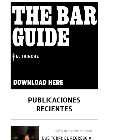
PUBLICACIONES
RECIENTES
Mié 5 de agosto de 2026
DUE TORRI: EL REGRESO A