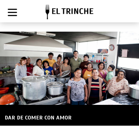
DAR DE COMER CON AMOR