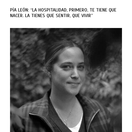
PÍA LEÓN: “LA HOSPITALIDAD, PRIMERO, TE TIENE QUE
NACER. LA TIENES QUE SENTIR, QUE VIVIR”