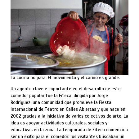
La cocina no para. El movimiento y el cariño es grande.
Un agente clave e importante en el desarrollo de este
comedor popular fue la Fiteca, dirigida por Jorge
Rodríguez, una comunidad que promueve la Fiesta
Internacional de Teatro en Calles Abiertas y que nace en
2002 gracias a la iniciativa de varios colectivos de arte. La
idea es apoyar actividades culturales, sociales y
educativas en la zona. La temporada de Fiteca comenzó a
ser un éxito para el comedor: los visitantes buscaban un