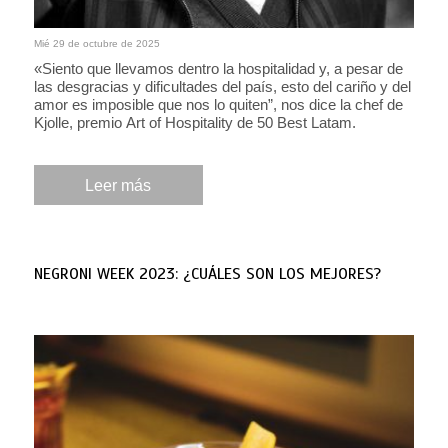
Mié 29 de octubre de 2025
«Siento que llevamos dentro la hospitalidad y, a pesar de
las desgracias y dificultades del país, esto del cariño y del
amor es imposible que nos lo quiten”, nos dice la chef de
Kjolle, premio Art of Hospitality de 50 Best Latam.
Leer más
NEGRONI WEEK 2023: ¿CUÁLES SON LOS MEJORES?