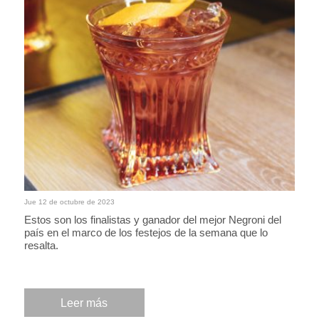
Jue 12 de octubre de 2023
Estos son los finalistas y ganador del mejor Negroni del
país en el marco de los festejos de la semana que lo
resalta.
Leer más