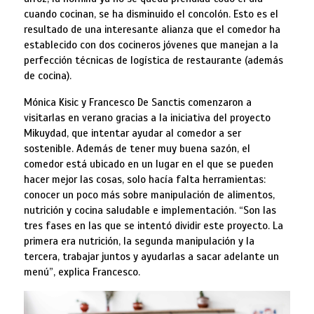
cuando cocinan, se ha disminuido el concolón. Esto es el
resultado de una interesante alianza que el comedor ha
establecido con dos cocineros jóvenes que manejan a la
perfección técnicas de logística de restaurante (además
de cocina).
Mónica Kisic y Francesco De Sanctis comenzaron a
visitarlas en verano gracias a la iniciativa del proyecto
Mikuydad, que intentar ayudar al comedor a ser
sostenible. Además de tener muy buena sazón, el
comedor está ubicado en un lugar en el que se pueden
hacer mejor las cosas, solo hacía falta herramientas:
conocer un poco más sobre manipulación de alimentos,
nutrición y cocina saludable e implementación. “Son las
tres fases en las que se intentó dividir este proyecto. La
primera era nutrición, la segunda manipulación y la
tercera, trabajar juntos y ayudarlas a sacar adelante un
menú”, explica Francesco.