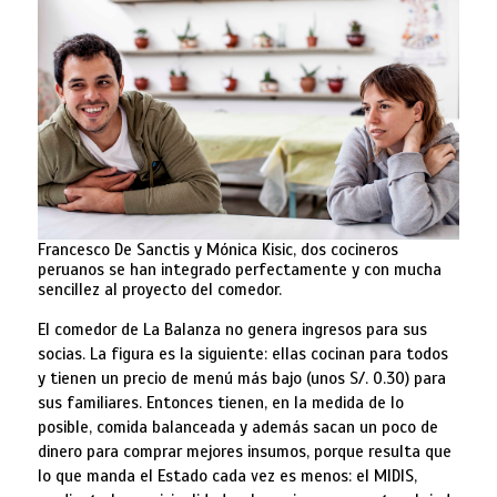
Francesco De Sanctis y Mónica Kisic, dos cocineros
peruanos se han integrado perfectamente y con mucha
sencillez al proyecto del comedor.
El comedor de La Balanza no genera ingresos para sus
socias. La figura es la siguiente: ellas cocinan para todos
y tienen un precio de menú más bajo (unos S/. 0.30) para
sus familiares. Entonces tienen, en la medida de lo
posible, comida balanceada y además sacan un poco de
dinero para comprar mejores insumos, porque resulta que
lo que manda el Estado cada vez es menos: el MIDIS,