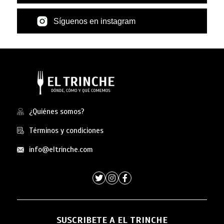
Síguenos en instagram
¿Quiénes somos?
Términos y condiciones
info@eltrinche.com
SUSCRIBETE A EL TRINCHE