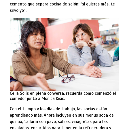
cemento que separa cocina de salón: “si quieres más, te
sirvo yo”.
Celia Solís en plena conversa, recuerda cómo comenzó el
comedor junto a Mónica Kisic.
Con el tiempo y los días de trabajo, las socias están
aprendiendo más. Ahora incluyen en sus menús sopa de
quinua, tallarín con pavo, salsas, vinagretas para las
ensaladas, encurtidos para tener en la refrigeradora y