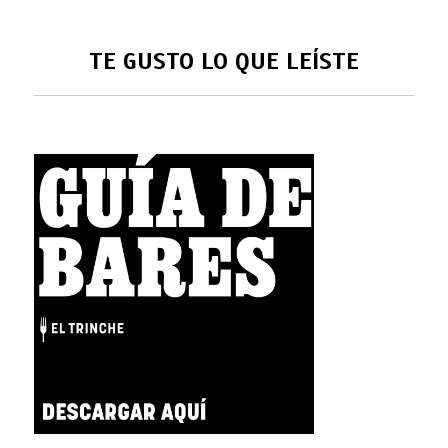
TE GUSTO LO QUE LEÍSTE