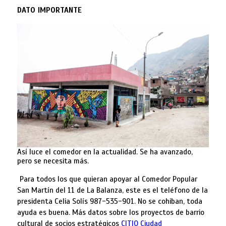
DATO IMPORTANTE
Así luce el comedor en la actualidad. Se ha avanzado,
pero se necesita más.
Para todos los que quieran apoyar al Comedor Popular
San Martín del 11 de La Balanza, este es el teléfono de la
presidenta Celia Solís 987-535-901. No se cohiban, toda
ayuda es buena. Más datos sobre los proyectos de barrio
cultural de socios estratégicos
CITIO Ciudad