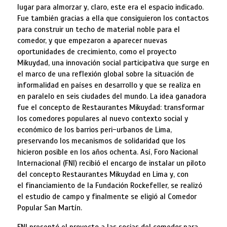
lugar para almorzar y, claro, este era el espacio indicado.
Fue también gracias a ella que consiguieron los contactos
para construir un techo de material noble para el
comedor, y que empezaron a aparecer nuevas
oportunidades de crecimiento, como el proyecto
Mikuydad, una innovación social participativa que surge en
el marco de una reflexión global sobre la situación de
informalidad en países en desarrollo y que se realiza en
en paralelo en seis ciudades del mundo. La idea ganadora
fue el concepto de Restaurantes Mikuydad: transformar
los comedores populares al nuevo contexto social y
económico de los barrios peri-urbanos de Lima,
preservando los mecanismos de solidaridad que los
hicieron posible en los años ochenta. Así, Foro Nacional
Internacional (FNI) recibió el encargo de instalar un piloto
del concepto Restaurantes Mikuydad en Lima y, con
el financiamiento de la Fundación Rockefeller, se realizó
el estudio de campo y finalmente se eligió al Comedor
Popular San Martín.