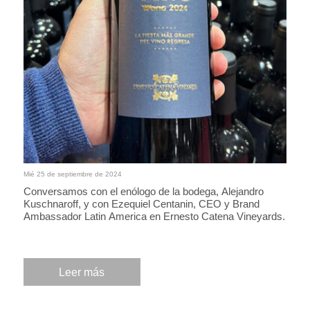
Mié 25 de septiembre de 2024
Conversamos con el enólogo de la bodega, Alejandro
Kuschnaroff, y con Ezequiel Centanin, CEO y Brand
Ambassador Latin America en Ernesto Catena Vineyards.
Leer más