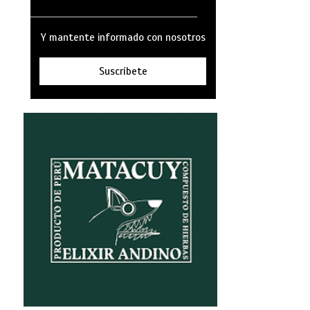
Y mantente informado con nosotros
Suscríbete