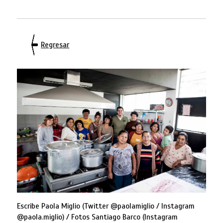
Regresar
Escribe Paola Miglio (Twitter @paolamiglio / Instagram
@paola.miglio) / Fotos Santiago Barco (Instagram