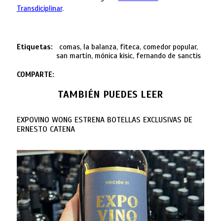
Transdiciplinar
.
Etiquetas:
comas, la balanza, fiteca, comedor popular,
san martín, mónica kisic, fernando de sanctis
COMPARTE:
TAMBIÉN PUEDES LEER
EXPOVINO WONG ESTRENA BOTELLAS EXCLUSIVAS DE
ERNESTO CATENA