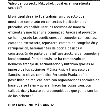
Video del poryecto Mikuydad: ¿Cuál es el ingrediente
secreto?
El principal desafío fue trabajar un proyecto que
mostrase cómo, aún en contextos institucionales
precarios, es posible usar los recursos de manera
eficiente y movilizar una comunidad. Gracias al proyecto
se ha mejorado las condiciones del comedor con cocinas,
campana extractora, repostero, cámara de congelación y
refrigeración, herramientas de cocina básicos y
construcción de parte de la infraestructura del comedor y
local comunal. Pero además, se ha comenzado un
hermoso trabajo de actualización y nutrición gracias al
ingreso de los cocineros Mónica Kisic y Francesco de
Sanctis. Lo clave, como dice Fernando Prada, es “la
posibilidad de replicar, pero con organizaciones sociales de
base que se fajen y quieran hacer las cosas bien, con
calidad, rico y barato para comunidades que ya no son las
de los ochenta”.
POR FAVOR, NO MÁS ARROZ